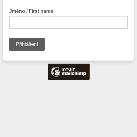
Jméno / First name