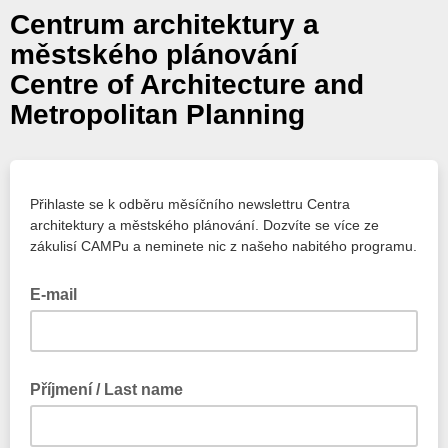
Centrum architektury a
městského plánování
Centre of Architecture and
Metropolitan Planning
Přihlaste se k odběru měsíčního newslettru Centra
architektury a městského plánování. Dozvíte se více ze
zákulisí CAMPu a neminete nic z našeho nabitého programu.
E-mail
Příjmení / Last name